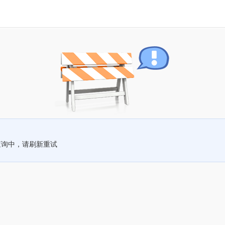
查询中，请刷新重试