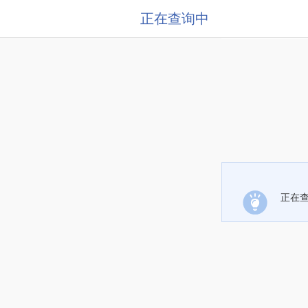
正在查询中
正在