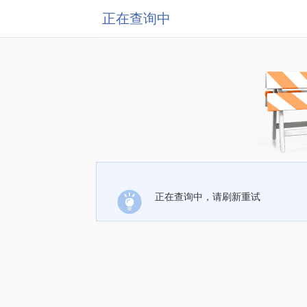
正在查询中
正在查询中，请刷新重试